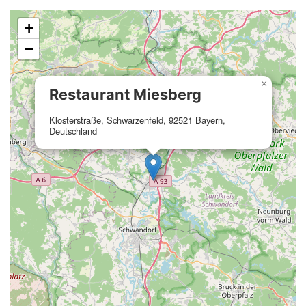
+
−
×
Restaurant Miesberg
Klosterstraße, Schwarzenfeld, 92521 Bayern,
Deutschland