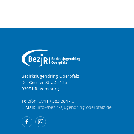
Bezirksjugendring Oberpfalz
Dr.-Gessler-Straße 12a
93051 Regensburg
Telefon: 0941 / 383 384 - 0
E-Mail:
info@bezirksjugendring-oberpfalz.de