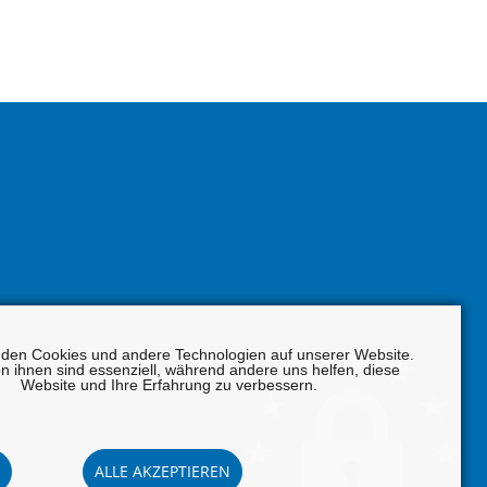
den Cookies und andere Technologien auf unserer Website.
on ihnen sind essenziell, während andere uns helfen, diese
Website und Ihre Erfahrung zu verbessern.
ALLE AKZEPTIEREN