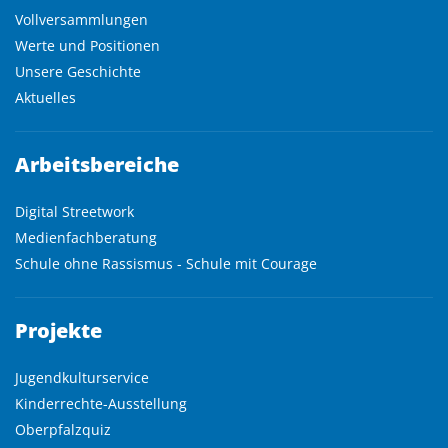
Vollversammlungen
Werte und Positionen
Unsere Geschichte
Aktuelles
Arbeitsbereiche
Digital Streetwork
Medienfachberatung
Schule ohne Rassismus - Schule mit Courage
Projekte
Jugendkulturservice
Kinderrechte-Ausstellung
Oberpfalzquiz