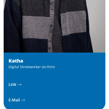
Katha
Digital Streetworker (er/ihm)
Link
E-Mail