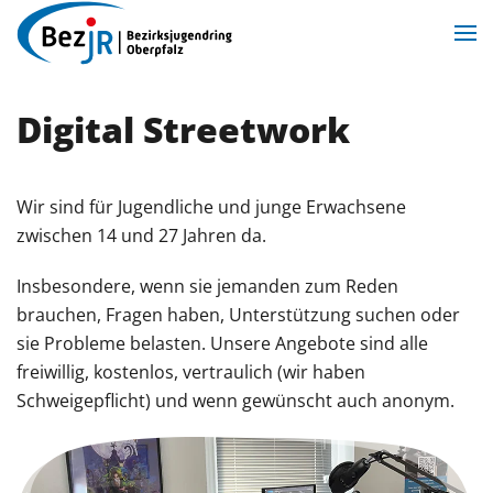
Zum Hauptinhalt springen
Digital Streetwork
Wir sind für Jugendliche und junge Erwachsene
zwischen 14 und 27 Jahren da.
Insbesondere, wenn sie jemanden zum Reden
brauchen, Fragen haben, Unterstützung suchen oder
sie Probleme belasten. Unsere Angebote sind alle
freiwillig, kostenlos, vertraulich (wir haben
Schweigepflicht) und wenn gewünscht auch anonym.