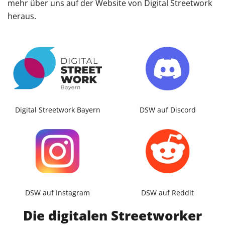
mehr über uns auf der Website von Digital Streetwork
heraus.
Digital Streetwork Bayern
DSW auf Discord
DSW auf Instagram
DSW auf Reddit
Die digitalen Streetworker