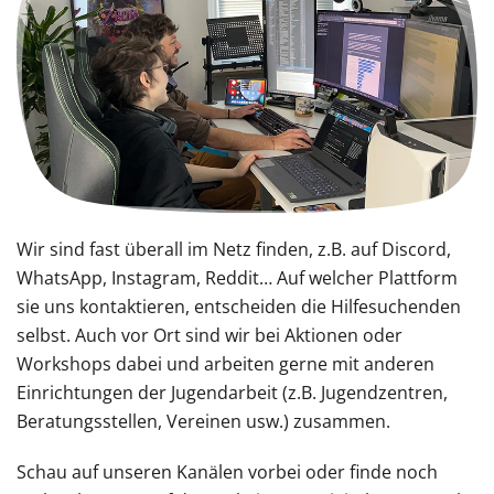
Wir sind fast überall im Netz finden, z.B. auf Discord,
WhatsApp, Instagram, Reddit… Auf welcher Plattform
sie uns kontaktieren, entscheiden die Hilfesuchenden
selbst. Auch vor Ort sind wir bei Aktionen oder
Workshops dabei und arbeiten gerne mit anderen
Einrichtungen der Jugendarbeit (z.B. Jugendzentren,
Beratungsstellen, Vereinen usw.) zusammen.
Schau auf unseren Kanälen vorbei oder finde noch