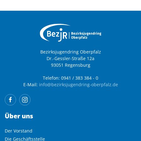
Bezirksjugendring Oberpfalz
Dr.-Gessler-Straße 12a
93051 Regensburg
Telefon: 0941 / 383 384 - 0
E-Mail:
info@bezirksjugendring-oberpfalz.de
Über uns
Der Vorstand
Die Geschäftsstelle