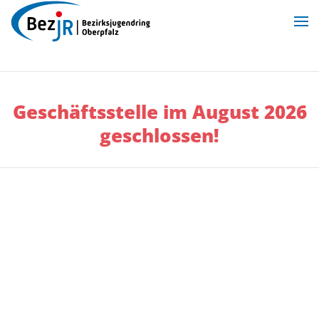
Zum Hauptinhalt springen
Geschäftsstelle im
August 2026
geschlossen!