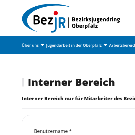
Zum Hauptinhalt springen
Über uns
Jugendarbeit in der Oberpfalz
Arbeitsbereic
Interner Bereich
Interner Bereich nur für Mitarbeiter des Bez
Benutzername
*