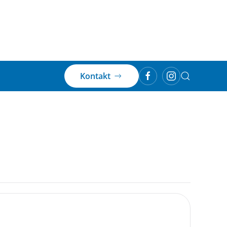
Kontakt