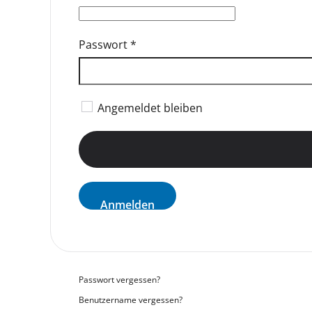
Passwort
*
Angemeldet bleiben
Anmelden
Passwort vergessen?
Benutzername vergessen?