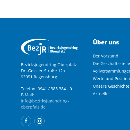
Über uns
Der Vorstand
Die Geschäftsstelle
Bezirksjugendring Oberpfalz
Dr.-Gessler-Straße 12a
Vollversammlunge
93051 Regensburg
Werte und Positio
Unsere Geschichte
Telefon: 0941 / 383 384 - 0
Aktuelles
E-Mail:
info@bezirksjugendring-
oberpfalz.de