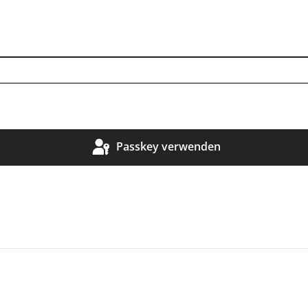
Passkey verwenden