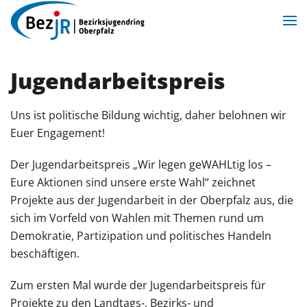
Zum Hauptinhalt springen
Jugendarbeitspreis
Uns ist politische Bildung wichtig, daher belohnen wir
Euer Engagement!
Der Jugendarbeitspreis „Wir legen geWAHLtig los –
Eure Aktionen sind unsere erste Wahl“ zeichnet
Projekte aus der Jugendarbeit in der Oberpfalz aus, die
sich im Vorfeld von Wahlen mit Themen rund um
Demokratie, Partizipation und politisches Handeln
beschäftigen.
Zum ersten Mal wurde der Jugendarbeitspreis für
Projekte zu den Landtags-, Bezirks- und