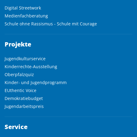
Digital Streetwork
Medienfachberatung
Schule ohne Rassismus - Schule mit Courage
Projekte
Jugendkulturservice
Kinderrechte-Ausstellung
Oberpfalzquiz
Kinder- und Jugendprogramm
EUthentic Voice
Demokratiebudget
Jugendarbeitspreis
Service