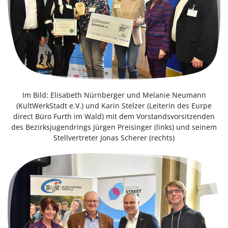
Im Bild: Elisabeth Nürnberger und Melanie Neumann
(KultWerkStadt e.V.) und Karin Stelzer (Leiterin des Eurpe
direct Büro Furth im Wald) mit dem Vorstandsvorsitzenden
des Bezirksjugendrings Jürgen Preisinger (links) und seinem
Stellvertreter Jonas Scherer (rechts)