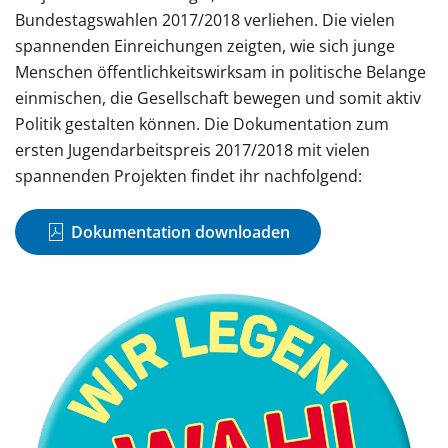
Bundestagswahlen 2017/2018 verliehen. Die vielen
spannenden Einreichungen zeigten, wie sich junge
Menschen öffentlichkeitswirksam in politische Belange
einmischen, die Gesellschaft bewegen und somit aktiv
Politik gestalten können. Die Dokumentation zum
ersten Jugendarbeitspreis 2017/2018 mit vielen
spannenden Projekten findet ihr nachfolgend:
Dokumentation downloaden