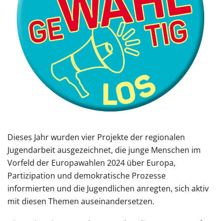
Dieses Jahr wurden vier Projekte der regionalen
Jugendarbeit ausgezeichnet, die junge Menschen im
Vorfeld der Europawahlen 2024 über Europa,
Partizipation und demokratische Prozesse
informierten und die Jugendlichen anregten, sich aktiv
mit diesen Themen auseinandersetzen.