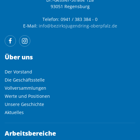
93051 Regensburg
Telefon: 0941 / 383 384 - 0
E-Mail:
info@bezirksjugendring-oberpfalz.de
Über uns
Der Vorstand
Die Geschäftsstelle
Vollversammlungen
Werte und Positionen
Unsere Geschichte
Aktuelles
Arbeitsbereiche