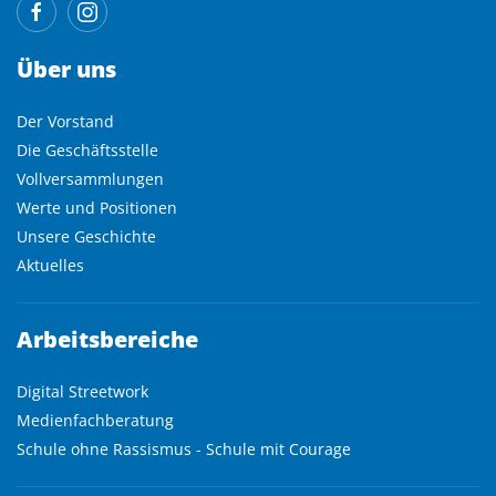
Über uns
Der Vorstand
Die Geschäftsstelle
Vollversammlungen
Werte und Positionen
Unsere Geschichte
Aktuelles
Arbeitsbereiche
Digital Streetwork
Medienfachberatung
Schule ohne Rassismus - Schule mit Courage