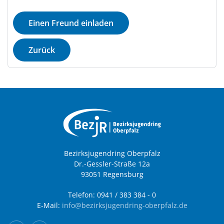
Einen Freund einladen
Zurück
Bezirksjugendring Oberpfalz
Dr.-Gessler-Straße 12a
93051 Regensburg
Telefon: 0941 / 383 384 - 0
E-Mail:
info@bezirksjugendring-oberpfalz.de