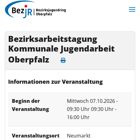
Zum Hauptinhalt springen
Bezirksarbeitstagung
Kommunale Jugendarbeit
Oberpfalz
Informationen zur Veranstaltung
Beginn der
Mittwoch 07.10.2026 -
Veranstaltung
09:30 Uhr
09:30 Uhr -
16:00 Uhr
Veranstaltungsort
Neumarkt