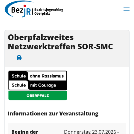
Zum Hauptinhalt springen
Oberpfalzweites
Netzwerktreffen SOR-SMC
Informationen zur Veranstaltung
Beginn der
Donnerstag 23.07.2026 -