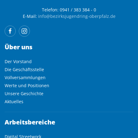
Telefon: 0941 / 383 384 - 0
E-Mail:
info@bezirksjugendring-oberpfalz.de
Über uns
Der Vorstand
Die Geschäftsstelle
Vollversammlungen
Werte und Positionen
Unsere Geschichte
Aktuelles
Arbeitsbereiche
Digital Streetwork