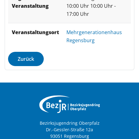
Veranstaltung
10:00 Uhr
10:00 Uhr -
17:00 Uhr
Veranstaltungsort
Mehrgenerationenhaus
Regensburg
Zurück
Bezirksjugendring Oberpfalz
Dr.-Gessler-Straße 12a
93051 Regensburg