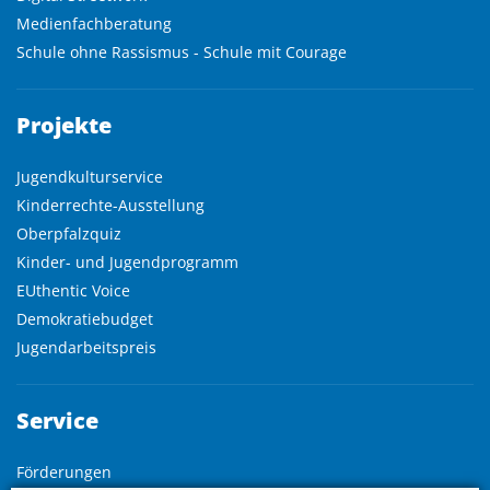
Medienfachberatung
Schule ohne Rassismus - Schule mit Courage
Projekte
Jugendkulturservice
Kinderrechte-Ausstellung
Oberpfalzquiz
Kinder- und Jugendprogramm
EUthentic Voice
Demokratiebudget
Jugendarbeitspreis
Service
Förderungen