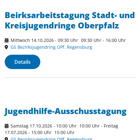
Beirksarbeitstagung Stadt- und
Kreisjugendringe Oberpfalz
Mittwoch 14.10.2026 - 09:30 Uhr
09:30 Uhr
-
16:00 Uhr
GS Bezirksjugendring OPf. Regensburg
Details
Jugendhilfe-Ausschusstagung
Samstag 17.10.2026 - 10:00 Uhr
10:00 Uhr
- Freitag
17.07.2026 - 15:00 Uhr
15:00 Uhr
GS Bezirksjugendring OPf. Regensburg