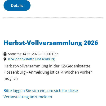
Details
Herbst-Vollversammlung 2026
Samstag 14.11.2026 - 00:00 Uhr
KZ-Gedenkstätte Flossenbürg
Herbst-Vollversammlung in der KZ-Gedenkstätte
Flossenbürg - Anmeldung ist ca. 4 Wochen vorher
möglich
Bitte loggen Sie sich ein, um sich für diese
Veranstaltung anzumelden.