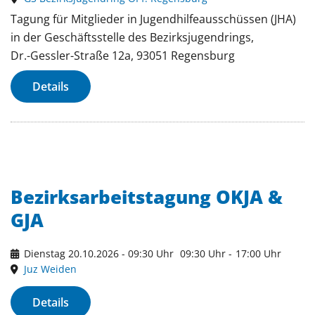
Tagung für Mitglieder in Jugendhilfeausschüssen (JHA)
in der Geschäftsstelle des Bezirksjugendrings,
Dr.-Gessler-Straße 12a, 93051 Regensburg
Details
Bezirksarbeitstagung OKJA &
GJA
Dienstag 20.10.2026 - 09:30 Uhr
09:30 Uhr
-
17:00 Uhr
Juz Weiden
Details