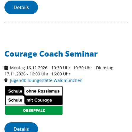
Details
Courage Coach Seminar
Montag 16.11.2026 - 10:30 Uhr
10:30 Uhr
- Dienstag
17.11.2026 - 16:00 Uhr
16:00 Uhr
Jugendbildungsstätte Waldmünchen
Details