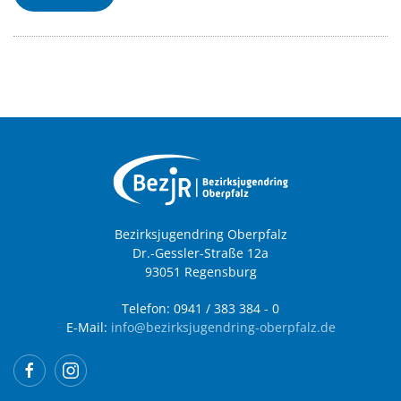
Bezirksjugendring Oberpfalz
Dr.-Gessler-Straße 12a
93051 Regensburg
Telefon: 0941 / 383 384 - 0
E-Mail:
info@bezirksjugendring-oberpfalz.de