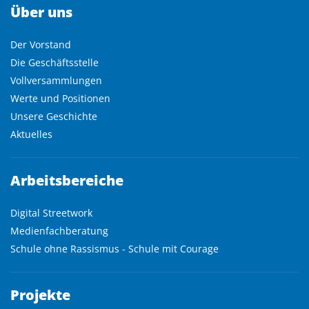
Über uns
Der Vorstand
Die Geschäftsstelle
Vollversammlungen
Werte und Positionen
Unsere Geschichte
Aktuelles
Arbeitsbereiche
Digital Streetwork
Medienfachberatung
Schule ohne Rassismus - Schule mit Courage
Projekte