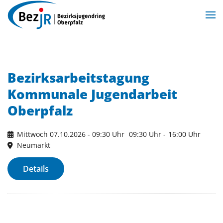
Zum Hauptinhalt springen
Bezirksarbeitstagung
Kommunale Jugendarbeit
Oberpfalz
Mittwoch 07.10.2026 - 09:30 Uhr
09:30 Uhr
-
16:00 Uhr
Neumarkt
Details