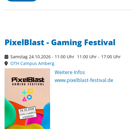
PixelBlast - Gaming Festival
Samstag 24.10.2026 - 11:00 Uhr
11:00 Uhr
-
17:00 Uhr
OTH Campus Amberg
Weitere Infos
www.pixelblast-festival.de